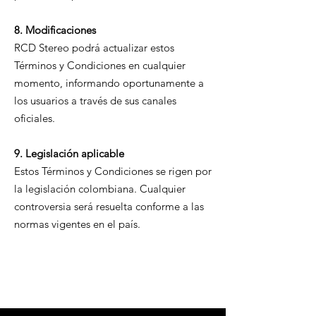
8. Modificaciones
RCD Stereo podrá actualizar estos
Términos y Condiciones en cualquier
momento, informando oportunamente a
los usuarios a través de sus canales
oficiales.
9. Legislación aplicable
Estos Términos y Condiciones se rigen por
la legislación colombiana. Cualquier
controversia será resuelta conforme a las
normas vigentes en el país.