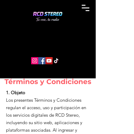
Términos y Condiciones
1. Objeto
Los presentes Términos y Condiciones
regulan el acceso, uso y participación en
los servicios digitales de RCD Stereo,
incluyendo su sitio web, aplicaciones y
plataformas asociadas. Al ingresar y