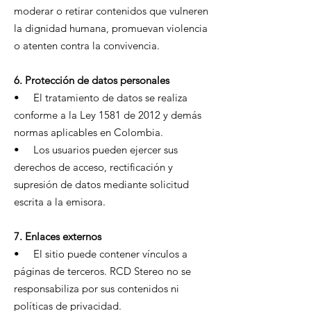
moderar o retirar contenidos que vulneren
la dignidad humana, promuevan violencia
o atenten contra la convivencia.
6. Protección de datos personales
• El tratamiento de datos se realiza
conforme a la Ley 1581 de 2012 y demás
normas aplicables en Colombia.
• Los usuarios pueden ejercer sus
derechos de acceso, rectificación y
supresión de datos mediante solicitud
escrita a la emisora.
7. Enlaces externos
• El sitio puede contener vínculos a
páginas de terceros. RCD Stereo no se
responsabiliza por sus contenidos ni
políticas de privacidad.