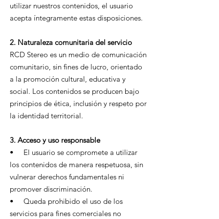
utilizar nuestros contenidos, el usuario
acepta íntegramente estas disposiciones.
2. Naturaleza comunitaria del servicio
RCD Stereo es un medio de comunicación
comunitario, sin fines de lucro, orientado
a la promoción cultural, educativa y
social. Los contenidos se producen bajo
principios de ética, inclusión y respeto por
la identidad territorial.
3. Acceso y uso responsable
• El usuario se compromete a utilizar
los contenidos de manera respetuosa, sin
vulnerar derechos fundamentales ni
promover discriminación.
• Queda prohibido el uso de los
servicios para fines comerciales no