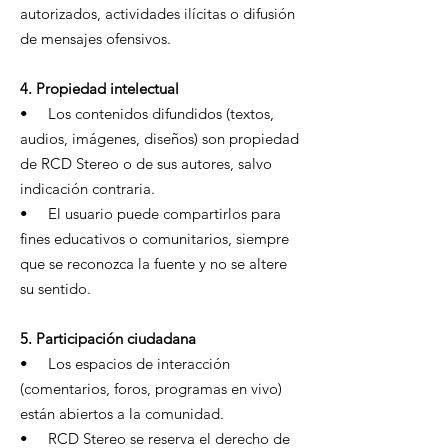
autorizados, actividades ilícitas o difusión
de mensajes ofensivos.
4. Propiedad intelectual
• Los contenidos difundidos (textos,
audios, imágenes, diseños) son propiedad
de RCD Stereo o de sus autores, salvo
indicación contraria.
• El usuario puede compartirlos para
fines educativos o comunitarios, siempre
que se reconozca la fuente y no se altere
su sentido.
5. Participación ciudadana
• Los espacios de interacción
(comentarios, foros, programas en vivo)
están abiertos a la comunidad.
• RCD Stereo se reserva el derecho de