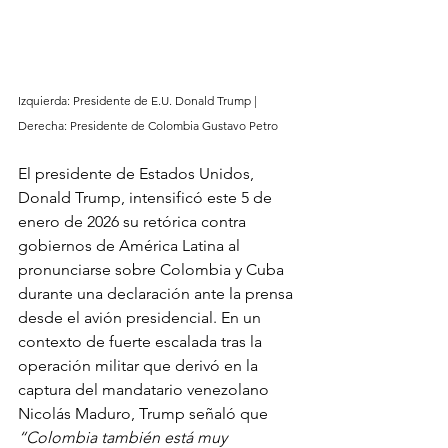
Izquierda: Presidente de E.U. Donald Trump | 
Derecha: Presidente de Colombia Gustavo Petro
El presidente de Estados Unidos, 
Donald Trump, intensificó este 5 de 
enero de 2026 su retórica contra 
gobiernos de América Latina al 
pronunciarse sobre Colombia y Cuba 
durante una declaración ante la prensa 
desde el avión presidencial. En un 
contexto de fuerte escalada tras la 
operación militar que derivó en la 
captura del mandatario venezolano 
Nicolás Maduro, Trump señaló que 
“Colombia también está muy 