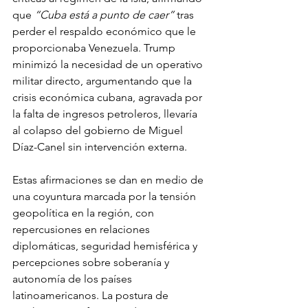
que 
“Cuba está a punto de caer”
 tras 
perder el respaldo económico que le 
proporcionaba Venezuela. Trump 
minimizó la necesidad de un operativo 
militar directo, argumentando que la 
crisis económica cubana, agravada por 
la falta de ingresos petroleros, llevaría 
al colapso del gobierno de Miguel 
Díaz-Canel sin intervención externa. 
Estas afirmaciones se dan en medio de 
una coyuntura marcada por la tensión 
geopolítica en la región, con 
repercusiones en relaciones 
diplomáticas, seguridad hemisférica y 
percepciones sobre soberanía y 
autonomía de los países 
latinoamericanos. La postura de 