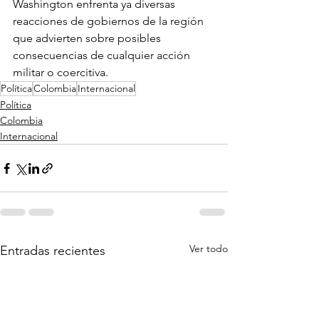
Washington enfrenta ya diversas 
reacciones de gobiernos de la región 
que advierten sobre posibles 
consecuencias de cualquier acción 
militar o coercitiva.
Política
Colombia
Internacional
Política
Colombia
Internacional
Ver todo
Entradas recientes