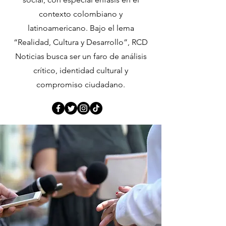
contexto colombiano y
latinoamericano. Bajo el lema
“Realidad, Cultura y Desarrollo”, RCD
Noticias busca ser un faro de análisis
crítico, identidad cultural y
compromiso ciudadano.