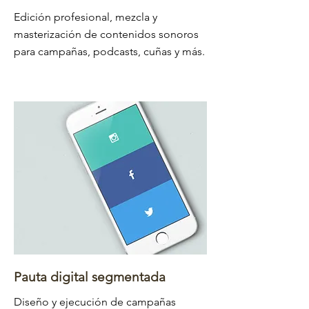
Edición profesional, mezcla y
masterización de contenidos sonoros
para campañas, podcasts, cuñas y más.
Pauta digital segmentada
Diseño y ejecución de campañas