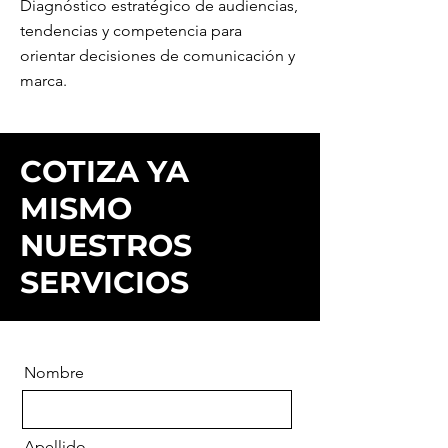
Diagnóstico estratégico de audiencias,
tendencias y competencia para
orientar decisiones de comunicación y
marca.
COTIZA YA
MISMO
NUESTROS
SERVICIOS
Nombre
Apellido