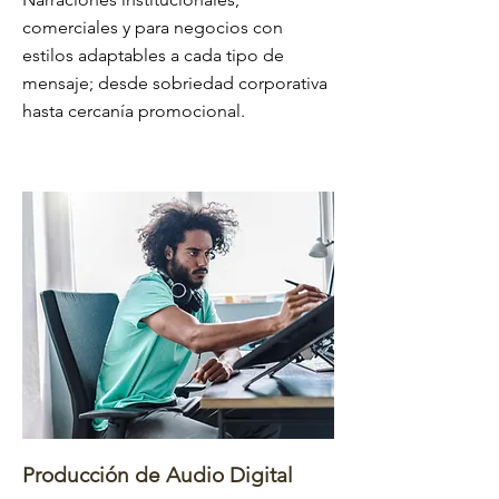
comerciales y para negocios con
estilos adaptables a cada tipo de
mensaje; desde sobriedad corporativa
hasta cercanía promocional.
Producción de Audio Digital