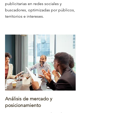
publicitarias en redes sociales y
buscadores, optimizadas por públicos,
territorios e intereses.
Análisis de mercado y
posicionamiento