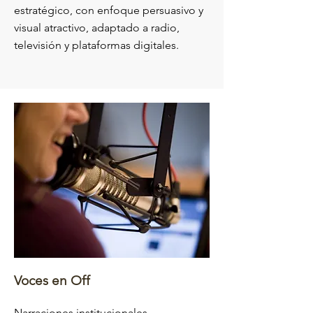
estratégico, con enfoque persuasivo y
visual atractivo, adaptado a radio,
televisión y plataformas digitales.
Voces en Off
Narraciones institucionales,