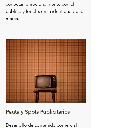
conectan emocionalmente con el
público y fortalecen la identidad de tu
marca.
Pauta y Spots Publicitarios
Desarrollo de contenido comercial