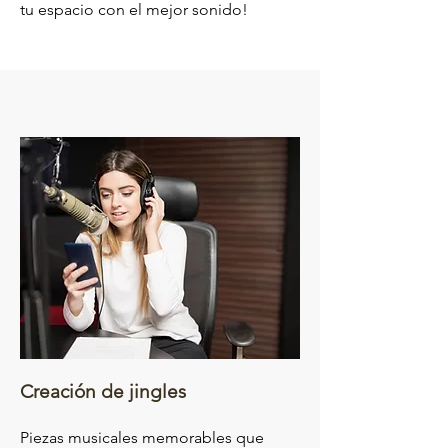
tu espacio con el mejor sonido!
Creación de jingles
Piezas musicales memorables que