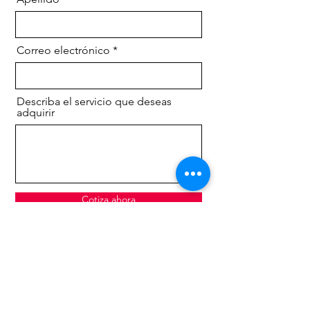
Correo electrónico
Describa el servicio que deseas
adquirir
Cotiza ahora