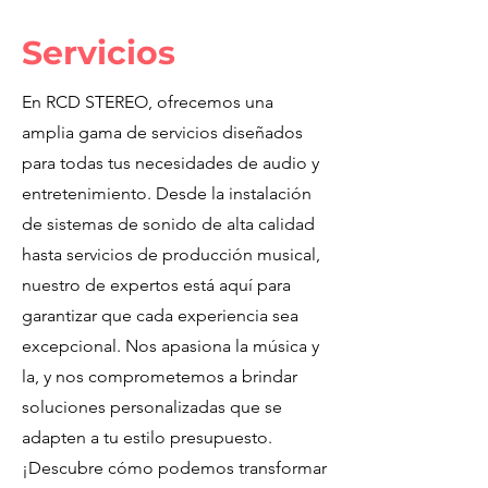
Servicios
En RCD STEREO, ofrecemos una
amplia gama de servicios diseñados
para todas tus necesidades de audio y
entretenimiento. Desde la instalación
de sistemas de sonido de alta calidad
hasta servicios de producción musical,
nuestro de expertos está aquí para
garantizar que cada experiencia sea
excepcional. Nos apasiona la música y
la, y nos comprometemos a brindar
soluciones personalizadas que se
adapten a tu estilo presupuesto.
¡Descubre cómo podemos transformar